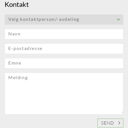
Kontakt
Velg kontaktperson/-avdeling
Navn
E-postadresse
Emne
Melding
SEND