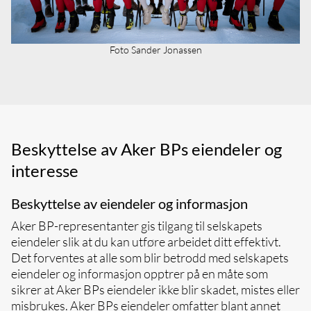
Foto Sander Jonassen
Beskyttelse av Aker BPs eiendeler og
interesse
Beskyttelse av eiendeler og informasjon
Aker BP-representanter gis tilgang til selskapets
eiendeler slik at du kan utføre arbeidet ditt effektivt.
Det forventes at alle som blir betrodd med selskapets
eiendeler og informasjon opptrer på en måte som
sikrer at Aker BPs eiendeler ikke blir skadet, mistes eller
misbrukes. Aker BPs eiendeler omfatter blant annet