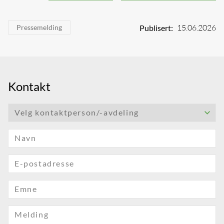
15.06.2026
Publisert:
Pressemelding
Kontakt
Velg kontaktperson/-avdeling
Navn
E-postadresse
Emne
Melding