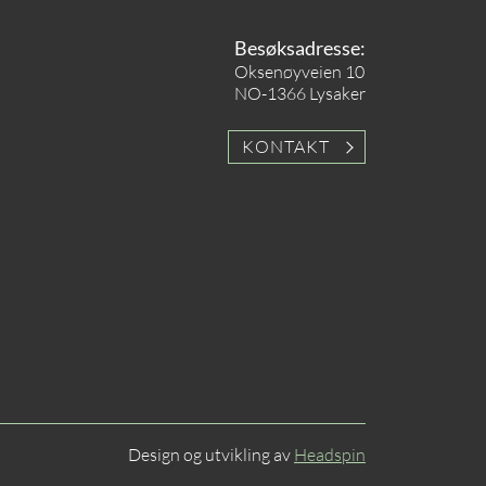
Besøksadresse:
Oksenøyveien 10
NO-1366 Lysaker
KONTAKT
Design og utvikling av
Headspin