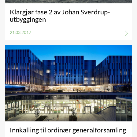
Klargjør fase 2 av Johan Sverdrup-
utbyggingen
21.03.2017
Innkalling til ordinær generalforsamling