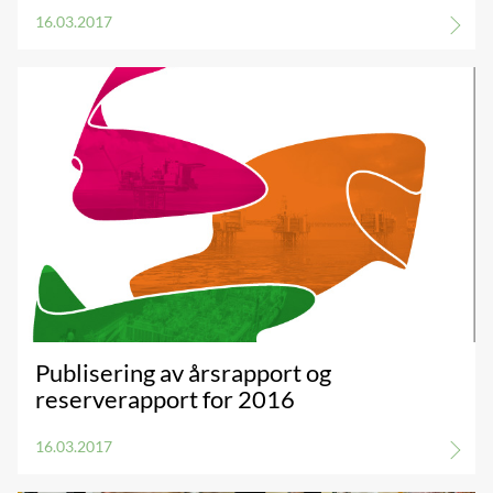
16.03.2017
Publisering av årsrapport og
reserverapport for 2016
16.03.2017