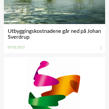
Utbyggingskostnadene går ned på Johan
Sverdrup
07.02.2017