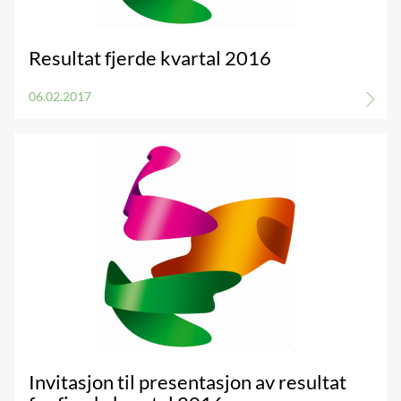
Resultat fjerde kvartal 2016
06.02.2017
Invitasjon til presentasjon av resultat