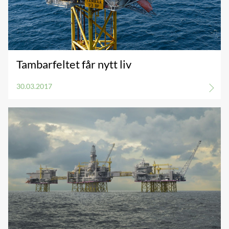
Tambarfeltet får nytt liv
30.03.2017