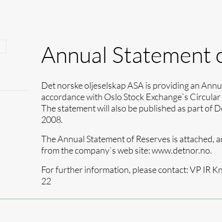
Annual Statement 
Det norske oljeselskap ASA is providing an Annu
accordance with Oslo Stock Exchange`s Circular
The statement will also be published as part of 
2008.
The Annual Statement of Reserves is attached, 
from the company`s web site: www.detnor.no.
For further information, please contact: VP IR K
22